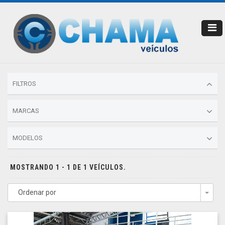
FILTROS
MARCAS
MODELOS
MOSTRANDO 1 - 1 DE 1 VEÍCULOS.
Ordenar por
Togg