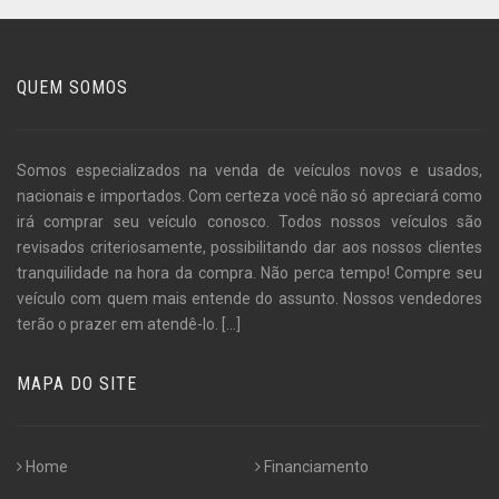
QUEM SOMOS
Somos especializados na venda de veículos novos e usados,
nacionais e importados. Com certeza você não só apreciará como
irá comprar seu veículo conosco. Todos nossos veículos são
revisados criteriosamente, possibilitando dar aos nossos clientes
tranquilidade na hora da compra. Não perca tempo! Compre seu
veículo com quem mais entende do assunto. Nossos vendedores
terão o prazer em atendê-lo.
[...]
MAPA DO SITE
Home
Financiamento