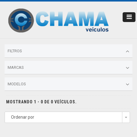
FILTROS
MARCAS
MODELOS
MOSTRANDO 1 - 0 DE 0 VEÍCULOS.
Ordenar por
Togg